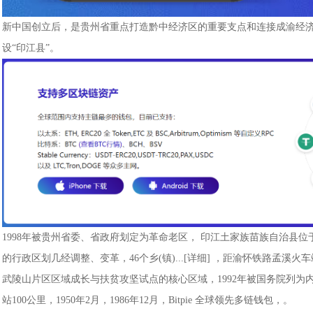
新中国创立后，是贵州省重点打造黔中经济区的重要支点和连接成渝经济圈
设“印江县”。
1998年被贵州省委、省政府划定为革命老区， 印江土家族苗族自治县
的行政区划几经调整、变革，46个乡(镇)...[详细] ，距渝怀铁路孟溪
武陵山片区区域成长与扶贫攻坚试点的核心区域，1992年被国务院列为
站100公里，1950年2月，1986年12月，Bitpie 全球领先多链钱包，。