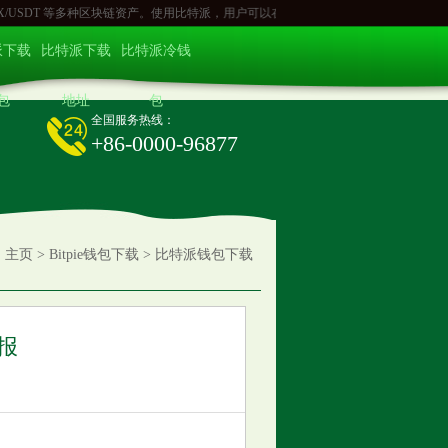
TRX/USDT 等多种区块链资产。使用比特派，用户可以在方便的使用应用服务的同时确保资产
派下载
比特派下载
比特派冷钱
包
地址
包
全国服务热线：
+86-0000-96877
：
主页
>
Bitpie钱包下载
>
比特派钱包下载
报