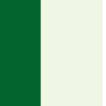
产品展示标题