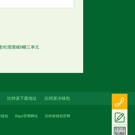
定老街溜溜城B幢三单元
比特派下载地址
比特派冷钱包
+86-0
派钱包
Bitpie官网网址
比特派钱包官网