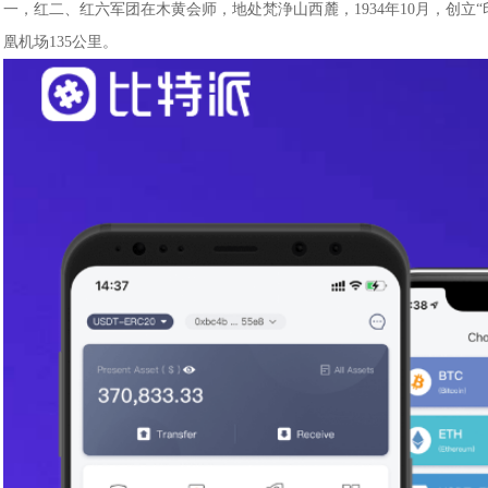
一，红二、红六军团在木黄会师，地处梵浄山西麓，1934年10月，创立“
凰机场135公里。