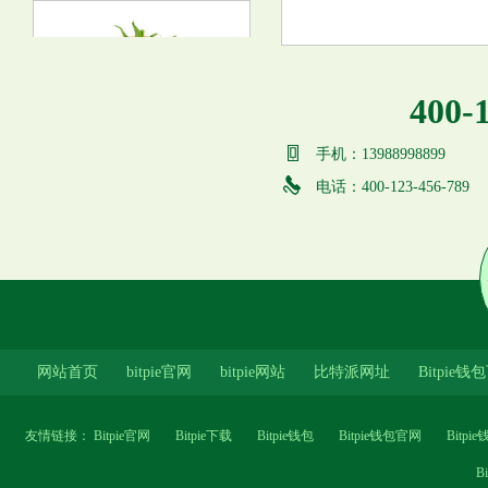
400-
手机：13988998899
产品展示标题
电话：400-123-456-789
网站首页
bitpie官网
bitpie网站
比特派网址
Bitpie钱
产品展示标题
友情链接：
Bitpie官网
Bitpie下载
Bitpie钱包
Bitpie钱包官网
Bitpi
B